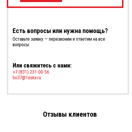
Есть вопросы или нужна помощь?
Оставьте заявку — перезвоним и ответим на все
вопросы
Или свяжитесь с нами:
+7 (831) 231-00-56
bo37@1eska.ru
Отзывы клиентов