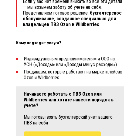
Если у вас нет времени вникать во все эти детали
— мы возьмем заботу об учете на себя.
Представляем готовое решение:
бухгалтерское
обслуживание, созданное специально для
владельцев ПВЗ Ozon и Wildberries
.
Кому подходит услуга?
Индивидуальным предпринимателям и ООО на
УСН («Доходы» или «Доходы минус расходы»)
Продавцам, которые работают на маркетплейсах
Ozon и Wildberries
Начинаете работать с ПВЗ Ozon или
Wildberries или хотите навести порядок в
учете?
Мы готовы взять бухгалтерский учет вашего
ПВЗ на себя