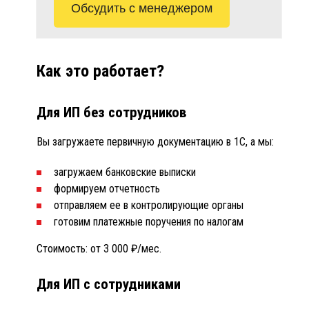
Обсудить с менеджером
Как это работает?
Для ИП без сотрудников
Вы загружаете первичную документацию в 1С, а мы:
загружаем банковские выписки
формируем отчетность
отправляем ее в контролирующие органы
готовим платежные поручения по налогам
Стоимость: от 3 000 ₽/мес.
Для ИП с сотрудниками