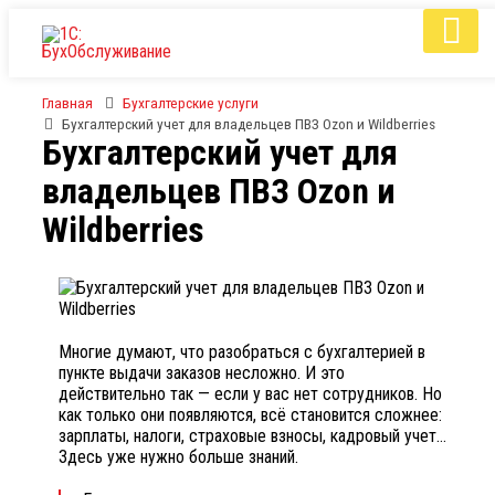
Главная
Бухгалтерские услуги
Бухгалтерский учет для владельцев ПВЗ Ozon и Wildberries
Бухгалтерский учет для
владельцев ПВЗ Ozon и
Wildberries
Многие думают, что разобраться с бухгалтерией в
пункте выдачи заказов несложно. И это
действительно так — если у вас нет сотрудников. Но
как только они появляются, всё становится сложнее:
зарплаты, налоги, страховые взносы, кадровый учет…
Здесь уже нужно больше знаний.