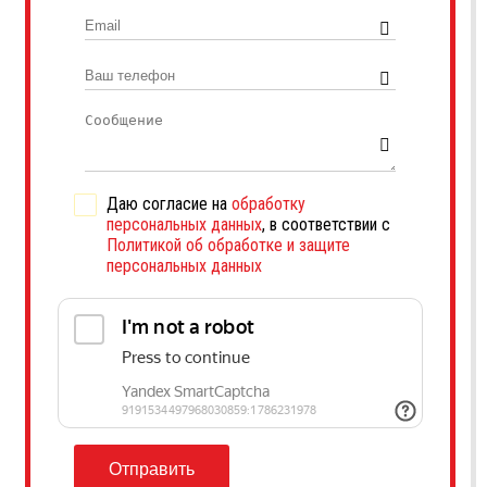
Даю согласие на
обработку
персональных данных
, в соответствии с
Политикой об обработке и защите
персональных данных