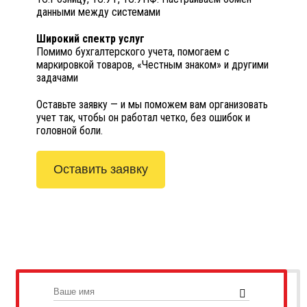
данными между системами
Широкий спектр услуг
Помимо бухгалтерского учета, помогаем с
маркировкой товаров, «Честным знаком» и другими
задачами
Оставьте заявку — и мы поможем вам организовать
учет так, чтобы он работал четко, без ошибок и
головной боли.
Оставить заявку