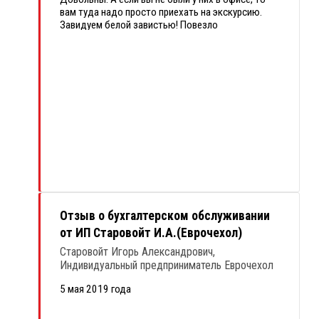
вам туда надо просто приехать на экскурсию.
Завидуем белой завистью! Повезло
сотрудникам.
Отзыв о бухгалтерском обслуживании
от ИП Старовойт И.А.(Еврочехол)
Старовойт Игорь Александрович,
Индивидуальный предприниматель Еврочехол
5 мая 2019 года